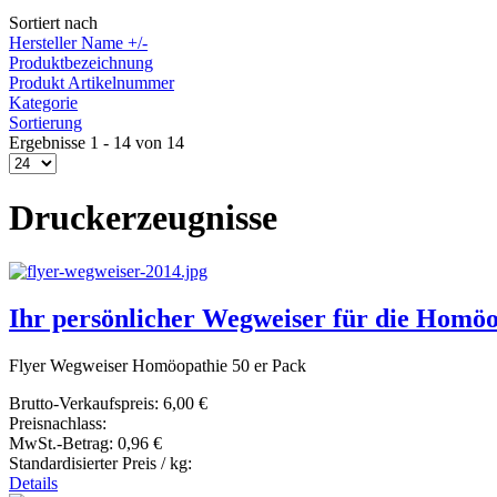
Sortiert nach
Hersteller Name +/-
Produktbezeichnung
Produkt Artikelnummer
Kategorie
Sortierung
Ergebnisse 1 - 14 von 14
Druckerzeugnisse
Ihr persönlicher Wegweiser für die Homöo
Flyer Wegweiser Homöopathie 50 er Pack
Brutto-Verkaufspreis:
6,00 €
Preisnachlass:
MwSt.-Betrag:
0,96 €
Standardisierter Preis / kg:
Details