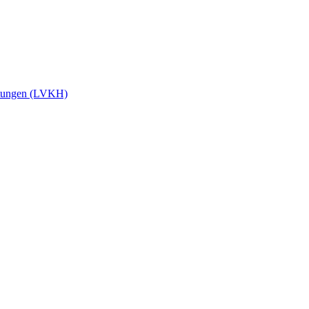
stungen (LVKH)