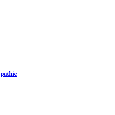
pathie