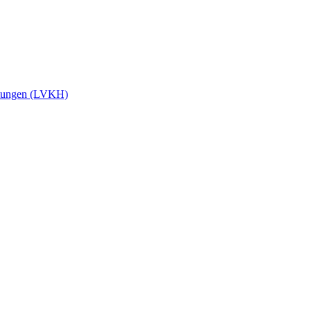
stungen (LVKH)