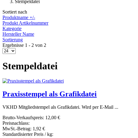
Stempeldatei
Sortiert nach
Produktname +/-
Produkt Artikelnummer
Kategorie
Hersteller Name
Sortierung
Ergebnisse 1 - 2 von 2
Stempeldatei
Praxisstempel als Grafikdatei
VKHD Mitgliedstempel als Grafikdatei. Wird per E-Mail ...
Brutto-Verkaufspreis:
12,00 €
Preisnachlass:
MwSt.-Betrag:
1,92 €
Standardisierter Preis / kg: