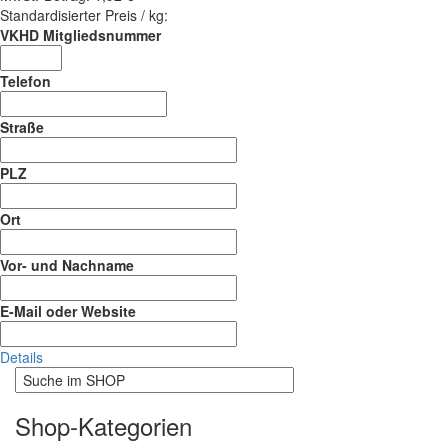
Standardisierter Preis / kg:
VKHD Mitgliedsnummer
Telefon
Straße
PLZ
Ort
Vor- und Nachname
E-Mail oder Website
Details
Shop-Kategorien