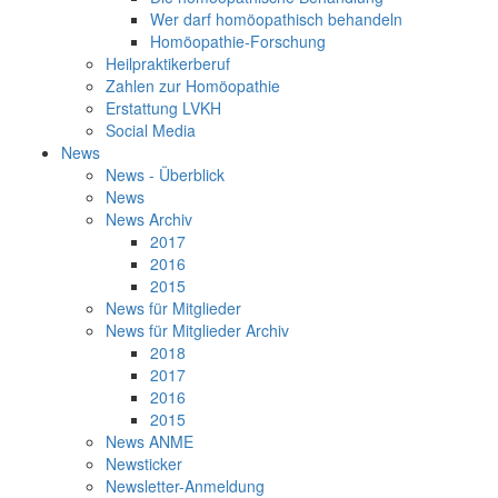
Wer darf homöopathisch behandeln
Homöopathie-Forschung
Heilpraktikerberuf
Zahlen zur Homöopathie
Erstattung LVKH
Social Media
News
News - Überblick
News
News Archiv
2017
2016
2015
News für Mitglieder
News für Mitglieder Archiv
2018
2017
2016
2015
News ANME
Newsticker
Newsletter-Anmeldung