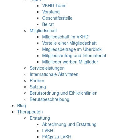
VKHD-Team
Vorstand
Geschäftsstelle
Beirat
Mitgliedschaft
Mitgliedschaft im VKHD
Vorteile einer Mitgliedschaft
Mitgliedsbeiträge im Überblick
Mitgliedsantrag und Infomaterial
Mitglieder werben Mitglieder
Serviceleistungen
Internationale Aktivitäten
Partner
Satzung
Berufsordnung und Ethikrichtlinien
Berufsbeschreibung
Blog
Therapeuten
Erstattung
Abrechnung und Erstattung
LVKH
FAQs zu LVKH