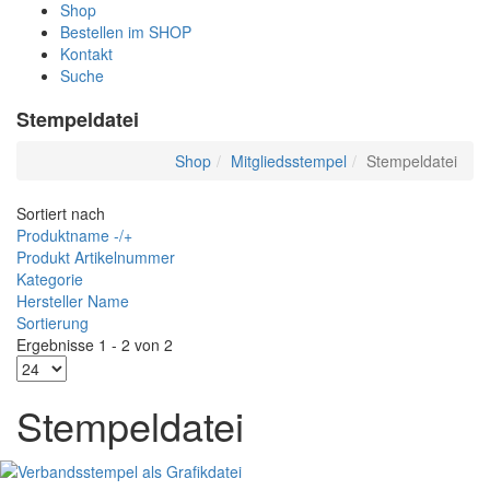
Shop
Bestellen im SHOP
Kontakt
Suche
Stempeldatei
Shop
Mitgliedsstempel
Stempeldatei
Sortiert nach
Produktname -/+
Produkt Artikelnummer
Kategorie
Hersteller Name
Sortierung
Ergebnisse 1 - 2 von 2
Stempeldatei