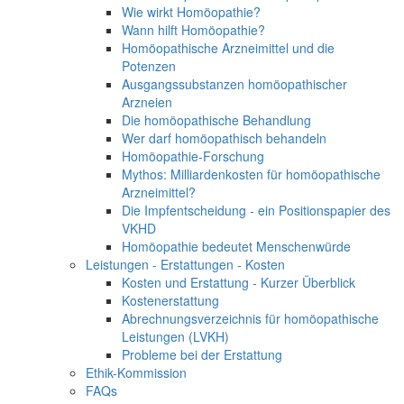
Wie wirkt Homöopathie?
Wann hilft Homöopathie?
Homöopathische Arzneimittel und die
Potenzen
Ausgangssubstanzen homöopathischer
Arzneien
Die homöopathische Behandlung
Wer darf homöopathisch behandeln
Homöopathie-Forschung
Mythos: Milliardenkosten für homöopathische
Arzneimittel?
Die Impfentscheidung - ein Positionspapier des
VKHD
Homöopathie bedeutet Menschenwürde
Leistungen - Erstattungen - Kosten
Kosten und Erstattung - Kurzer Überblick
Kostenerstattung
Abrechnungsverzeichnis für homöopathische
Leistungen (LVKH)
Probleme bei der Erstattung
Ethik-Kommission
FAQs