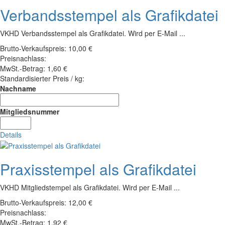
Verbandsstempel als Grafikdatei
VKHD Verbandsstempel als Grafikdatei. Wird per E-Mail ...
Brutto-Verkaufspreis:
10,00 €
Preisnachlass:
MwSt.-Betrag:
1,60 €
Standardisierter Preis / kg:
Nachname
Mitgliedsnummer
Details
Praxisstempel als Grafikdatei
VKHD Mitgliedstempel als Grafikdatei. Wird per E-Mail ...
Brutto-Verkaufspreis:
12,00 €
Preisnachlass:
MwSt.-Betrag:
1,92 €