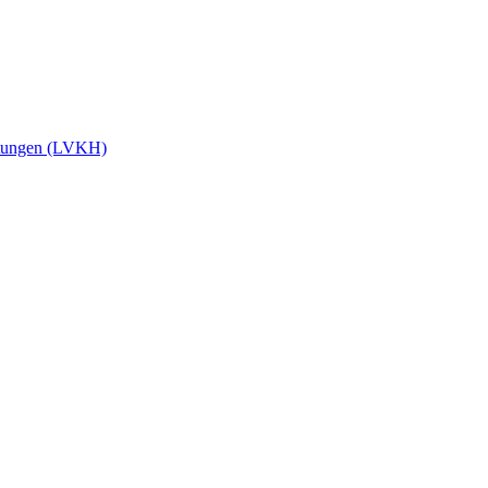
stungen (LVKH)