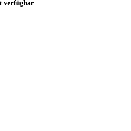
ht verfügbar