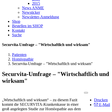
2015
News ANME
Newsticker
Newsletter-Anmeldung
Shop
Bestellen im SHOP
Kontakt
Suche
Securvita-Umfrage – "Wirtschaftlich und wirksam"
Patienten
Homöopathie
Securvita-Umfrage – "Wirtschaftlich und wirksam"
Securvita-Umfrage – "Wirtschaftlich und
wirksam"
„Wirtschaftlich und wirksam“ – zu diesem Fazit
Drucken
kommt die SECURVITA-Krankenkasse in einer
E-Mail
groß angelegten Studie zur Homöopathie aus dem