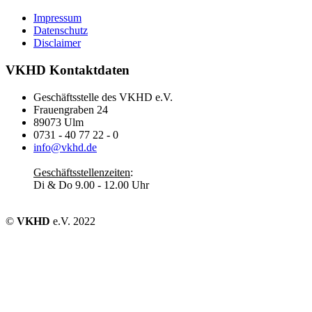
Impressum
Datenschutz
Disclaimer
VKHD Kontaktdaten
Geschäftsstelle des VKHD e.V.
Frauengraben 24
89073 Ulm
0731 - 40 77 22 - 0
info@vkhd.de
Geschäftsstellenzeiten
:
Di & Do 9.00 - 12.00 Uhr
©
VKHD
e.V. 2022