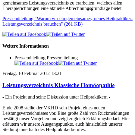
gemeinsames Leistungsverzeichnis zu erarbeiten, welches allen
Therapierichtungen eine aktuelle Abrechnungsgrundlage bietet.
Pressemitteilung "Warum wir ein gemeinsames, neues Heilpraktiker-
Leistungsverzeichnis brauchen"
(
261 KB
)
Weitere Informationen
Pressemitteilung
Pressemitteilung
Freitag, 10 Februar 2012 18:21
Leistungsverzeichnis Klassische Homöopathie
- Ein Projekt und seine Diskussion unter Heilpraktikern -
Ende 2008 stellte der VKHD sein Projekt eines neuen
Leistungsverzeichnisses vor. Eine große Zahl von Rückmeldungen
bestätigt unser Vorgehen und zeigt zugleich Erklärungsbedarf. Hier
erläutern wir unsere Ausgangspunkte, auch hinsichtlich unserer
Stellung innerhalb des Heilpraktikerberufes.