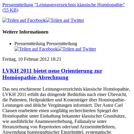
Pressemitteilung "Leistungsverzeichnis klassische Homöopathie"
(
55 KB
)
Weitere Informationen
Pressemitteilung
Pressemitteilung
Freitag, 10 Februar 2012 18:21
LVKH 2011 bietet neue Orientierung zur
Homöopathie-Abrechnung
Das neu erschienene Leistungsverzeichnis klassische Homöopathie,
LVKH 2011 erfüllt das dringende Bedürfnis nach einer Übersicht,
die Patienten, Heilpraktiker und Kostenträger über Homöopathie-
Leistungen und übliche Vergütungen informiert. Der Autor Carl
Classen erarbeitete einen sorgfältig recherchierten Spiegel der
Homöopathie unter Einhaltung bekannter klassischer Grundsätze,
wie ausführliche Anamneseerhebung, Fallanalyse unter
Heranziehung von Repertorien oder/und Arzneimittellehren,
Anwendung homöopathischer Einzelmittel, systematische