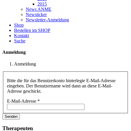
2015
News ANME
Newsticker
Newsletter-Anmeldung
Shop
Bestellen im SHOP
Kontakt
Suche
Anmeldung
Anmeldung
Bitte die für das Benutzerkonto hinterlegte E-Mail-Adresse
eingeben. Der Benutzername wird dann an diese E-Mail-
Adresse geschickt.
E-Mail-Adresse
*
Senden
Therapeuten