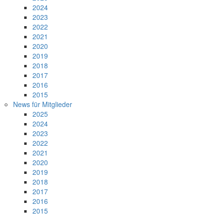
2024
2023
2022
2021
2020
2019
2018
2017
2016
2015
News für Mitglieder
2025
2024
2023
2022
2021
2020
2019
2018
2017
2016
2015