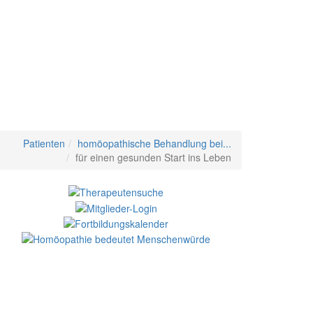
Patienten
homöopathische Behandlung bei...
für einen gesunden Start ins Leben