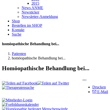
2015
News ANME
Newsticker
Newsletter-Anmeldung
Shop
Bestellen im SHOP
Kontakt
Suche
homöopathische Behandlung bei...
Patienten
homöopathische Behandlung bei...
Homöopathische Behandlung bei...
Drucken
E-Mail