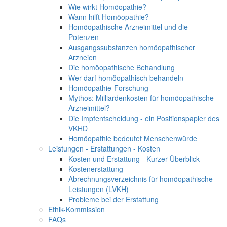
Wie wirkt Homöopathie?
Wann hilft Homöopathie?
Homöopathische Arzneimittel und die
Potenzen
Ausgangssubstanzen homöopathischer
Arzneien
Die homöopathische Behandlung
Wer darf homöopathisch behandeln
Homöopathie-Forschung
Mythos: Milliardenkosten für homöopathische
Arzneimittel?
Die Impfentscheidung - ein Positionspapier des
VKHD
Homöopathie bedeutet Menschenwürde
Leistungen - Erstattungen - Kosten
Kosten und Erstattung - Kurzer Überblick
Kostenerstattung
Abrechnungsverzeichnis für homöopathische
Leistungen (LVKH)
Probleme bei der Erstattung
Ethik-Kommission
FAQs