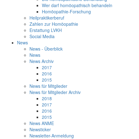
Wer darf homöopathisch behandeln
Homöopathie-Forschung
Heilpraktikerberuf
Zahlen zur Homöopathie
Erstattung LVKH
Social Media
News
News - Überblick
News
News Archiv
2017
2016
2015
News für Mitglieder
News für Mitglieder Archiv
2018
2017
2016
2015
News ANME
Newsticker
Newsletter-Anmeldung