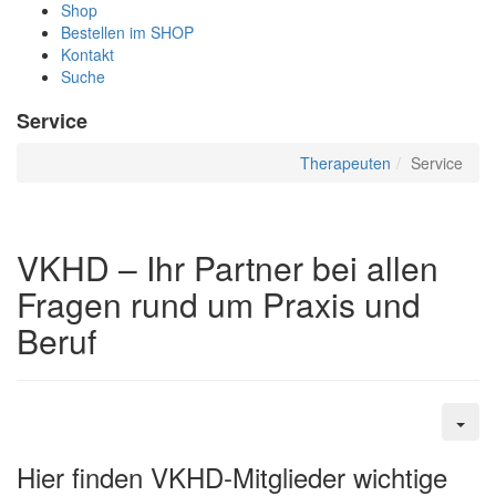
Shop
Bestellen im SHOP
Kontakt
Suche
Service
Therapeuten
Service
VKHD – Ihr Partner bei allen
Fragen rund um Praxis und
Beruf
Hier finden VKHD-Mitglieder wichtige