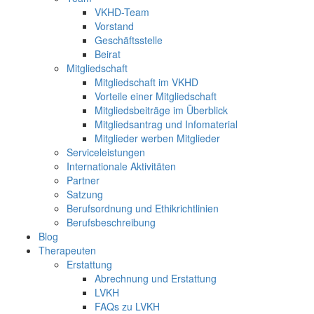
VKHD-Team
Vorstand
Geschäftsstelle
Beirat
Mitgliedschaft
Mitgliedschaft im VKHD
Vorteile einer Mitgliedschaft
Mitgliedsbeiträge im Überblick
Mitgliedsantrag und Infomaterial
Mitglieder werben Mitglieder
Serviceleistungen
Internationale Aktivitäten
Partner
Satzung
Berufsordnung und Ethikrichtlinien
Berufsbeschreibung
Blog
Therapeuten
Erstattung
Abrechnung und Erstattung
LVKH
FAQs zu LVKH