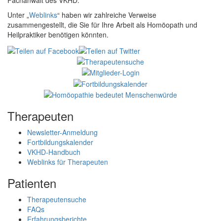
Fachanwalt des VKHD.
Unter „
Weblinks
“ haben wir zahlreiche Verweise
zusammengestellt, die Sie für Ihre Arbeit als Homöopath und
Heilpraktiker benötigen könnten.
Therapeuten
Newsletter-Anmeldung
Fortbildungskalender
VKHD-Handbuch
Weblinks für Therapeuten
Patienten
Therapeutensuche
FAQs
Erfahrungsberichte