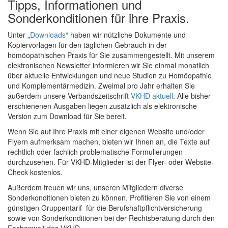
Tipps, Informationen und
Sonderkonditionen für ihre Praxis.
Unter „
Downloads
“ haben wir nützliche Dokumente und
Kopiervorlagen für den täglichen Gebrauch in der
homöopathischen Praxis für Sie zusammengestellt. Mit unserem
elektronischen Newsletter informieren wir Sie einmal monatlich
über aktuelle Entwicklungen und neue Studien zu Homöopathie
und Komplementärmedizin. Zweimal pro Jahr erhalten Sie
außerdem unsere Verbandszeitschrift
VKHD aktuell
. Alle bisher
erschienenen Ausgaben liegen zusätzlich als elektronische
Version zum Download für Sie bereit.
Wenn Sie auf Ihre Praxis mit einer eigenen Website und/oder
Flyern aufmerksam machen, bieten wir Ihnen an, die Texte auf
rechtlich oder fachlich problematische Formulierungen
durchzusehen. Für VKHD-Mitglieder ist der Flyer- oder Website-
Check kostenlos.
Außerdem freuen wir uns, unseren Mitgliedern diverse
Sonderkonditionen bieten zu können. Profitieren Sie von einem
günstigen Gruppentarif für die Berufshaftpflichtversicherung
sowie von Sonderkonditionen bei der Rechtsberatung durch den