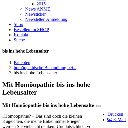
2015
News ANME
Newsticker
Newsletter-Anmeldung
Shop
Bestellen im SHOP
Kontakt
Suche
bis ins hohe Lebensalter
Patienten
homöopathische Behandlung bei...
bis ins hohe Lebensalter
Mit Homöopathie bis ins hohe
Lebensalter
Mit Homöopathie bis ins hohe Lebensalte
Drucken
„Homöopathie? – Das sind doch die kleinen
E-Mail
Kügelchen, die meine Enkel immer kriegen“,
werden Sie vielleicht denken. Und tatsächlich, vor