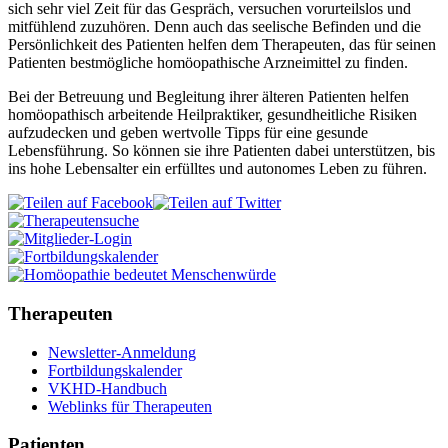
sich sehr viel Zeit für das Gespräch, versuchen vorurteilslos und
mitfühlend zuzuhören. Denn auch das seelische Befinden und die
Persönlichkeit des Patienten helfen dem Therapeuten, das für seinen
Patienten bestmögliche homöopathische Arzneimittel zu finden.
Bei der Betreuung und Begleitung ihrer älteren Patienten helfen
homöopathisch arbeitende Heilpraktiker, gesundheitliche Risiken
aufzudecken und geben wertvolle Tipps für eine gesunde
Lebensführung. So können sie ihre Patienten dabei unterstützen, bis
ins hohe Lebensalter ein erfülltes und autonomes Leben zu führen.
Therapeuten
Newsletter-Anmeldung
Fortbildungskalender
VKHD-Handbuch
Weblinks für Therapeuten
Patienten