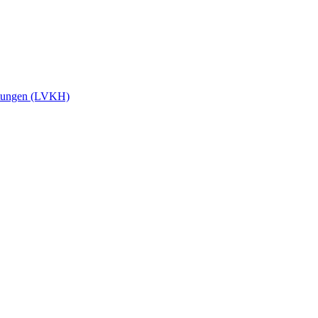
stungen (LVKH)