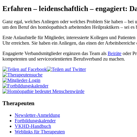
Erfahren – leidenschaftlich – engagiert:
Ganz egal, welches Anliegen oder welches Problem Sie haben – bei u
um den Beruf des homöopathisch arbeitenden Heilpraktikers – sei es
Erste Anlaufstelle für Mitglieder, interessierte Kollegen und Patienten 
Uhr erreichen. Sie haben ein Anliegen, das einen der Arbeitsbereiche
Engagierte Verbandsmitglieder ergänzen das Team als
Beiräte
oder Pr
kompetenten und serviceorientierten Berufsverband zu machen.
Therapeuten
Newsletter-Anmeldung
Fortbildungskalender
VKHD-Handbuch
Weblinks für Therapeuten