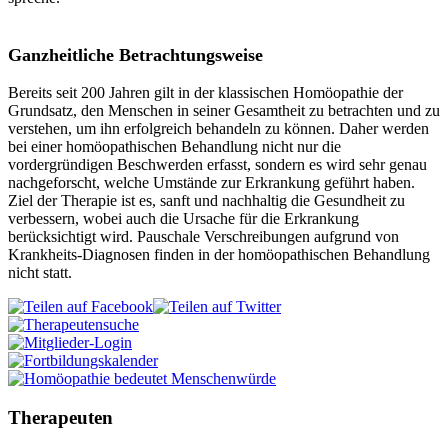
Ganzheitliche Betrachtungsweise
Bereits seit 200 Jahren gilt in der klassischen Homöopathie der
Grundsatz, den Menschen in seiner Gesamtheit zu betrachten und zu
verstehen, um ihn erfolgreich behandeln zu können. Daher werden
bei einer homöopathischen Behandlung nicht nur die
vordergründigen Beschwerden erfasst, sondern es wird sehr genau
nachgeforscht, welche Umstände zur Erkrankung geführt haben.
Ziel der Therapie ist es, sanft und nachhaltig die Gesundheit zu
verbessern, wobei auch die Ursache für die Erkrankung
berücksichtigt wird. Pauschale Verschreibungen aufgrund von
Krankheits-Diagnosen finden in der homöopathischen Behandlung
nicht statt.
Therapeuten