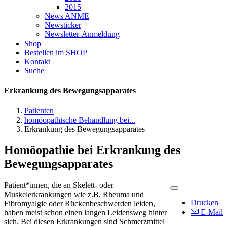
2015
News ANME
Newsticker
Newsletter-Anmeldung
Shop
Bestellen im SHOP
Kontakt
Suche
Erkrankung des Bewegungsapparates
Patienten
homöopathische Behandlung bei...
Erkrankung des Bewegungsapparates
Homöopathie bei Erkrankung des
Bewegungsapparates
Patient*innen, die an Skelett- oder
Muskelerkrankungen wie z.B. Rheuma und
Drucken
Fibromyalgie oder Rückenbeschwerden leiden,
E-Mail
haben meist schon einen langen Leidensweg hinter
sich. Bei diesen Erkrankungen sind Schmerzmittel