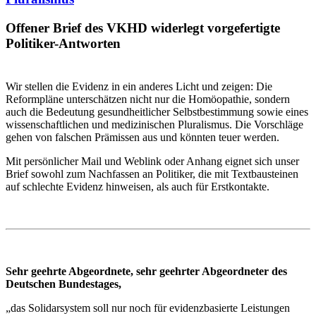
Offener Brief des VKHD widerlegt vorgefertigte
Politiker-Antworten
Wir stellen die Evidenz in ein anderes Licht und zeigen: Die
Reformpläne unterschätzen nicht nur die Homöopathie, sondern
auch die Bedeutung gesundheitlicher Selbstbestimmung sowie eines
wissenschaftlichen und medizinischen Pluralismus. Die Vorschläge
gehen von falschen Prämissen aus und könnten teuer werden.
Mit persönlicher Mail und Weblink oder Anhang eignet sich unser
Brief sowohl zum Nachfassen an Politiker, die mit Textbausteinen
auf schlechte Evidenz hinweisen, als auch für Erstkontakte.
Sehr geehrte Abgeordnete, sehr geehrter Abgeordneter des
Deutschen Bundestages,
„das Solidarsystem soll nur noch für evidenzbasierte Leistungen