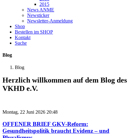
2015
News ANME
Newsticker
Newsletter-Anmeldung
Shop
Bestellen im SHOP
Kontakt
Suche
Blog
Blog
Herzlich willkommen auf dem Blog des
VKHD e.V.
Montag, 22 Juni 2026 20:48
OFFENER BRIEF GKV-Reform:
Gesundheitspolitik braucht Evidenz – und
Pluralismus