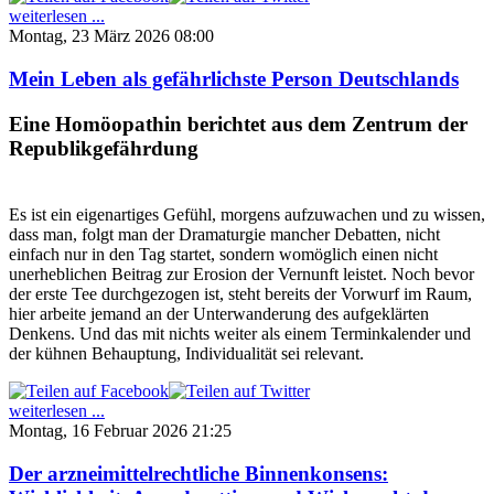
weiterlesen ...
Montag, 23 März 2026 08:00
Mein Leben als gefährlichste Person Deutschlands
Eine Homöopathin berichtet aus dem Zentrum der
Republikgefährdung
Es ist ein eigenartiges Gefühl, morgens aufzuwachen und zu wissen,
dass man, folgt man der Dramaturgie mancher Debatten, nicht
einfach nur in den Tag startet, sondern womöglich einen nicht
unerheblichen Beitrag zur Erosion der Vernunft leistet. Noch bevor
der erste Tee durchgezogen ist, steht bereits der Vorwurf im Raum,
hier arbeite jemand an der Unterwanderung des aufgeklärten
Denkens. Und das mit nichts weiter als einem Terminkalender und
der kühnen Behauptung, Individualität sei relevant.
weiterlesen ...
Montag, 16 Februar 2026 21:25
Der arzneimittelrechtliche Binnenkonsens: