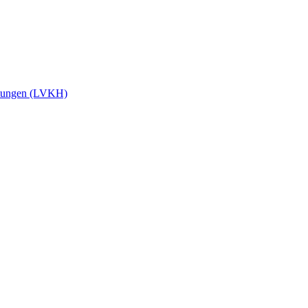
stungen (LVKH)