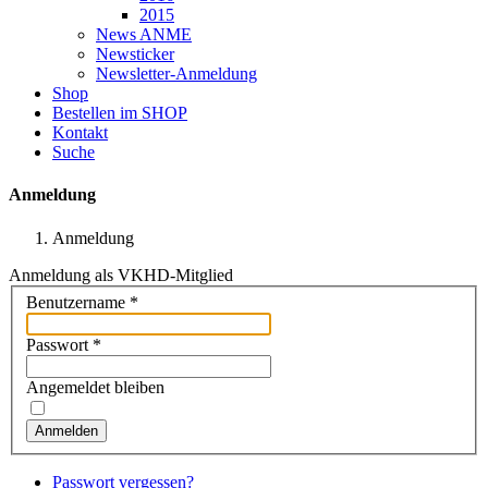
2015
News ANME
Newsticker
Newsletter-Anmeldung
Shop
Bestellen im SHOP
Kontakt
Suche
Anmeldung
Anmeldung
Anmeldung als VKHD-Mitglied
Benutzername
*
Passwort
*
Angemeldet bleiben
Anmelden
Passwort vergessen?