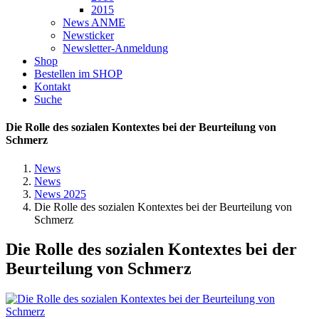
2015
News ANME
Newsticker
Newsletter-Anmeldung
Shop
Bestellen im SHOP
Kontakt
Suche
Die Rolle des sozialen Kontextes bei der Beurteilung von
Schmerz
News
News
News 2025
Die Rolle des sozialen Kontextes bei der Beurteilung von
Schmerz
Die Rolle des sozialen Kontextes bei der
Beurteilung von Schmerz