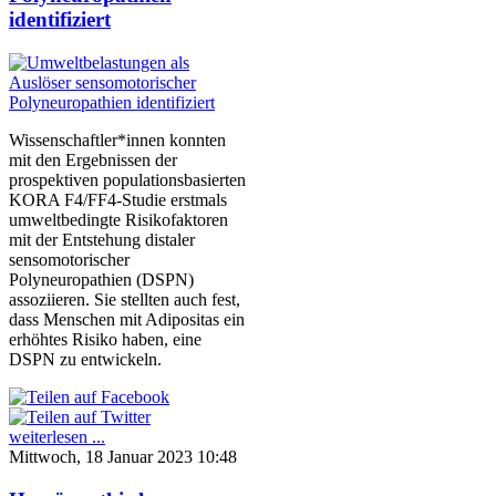
identifiziert
Wissenschaftler*innen konnten
mit den Ergebnissen der
prospektiven populationsbasierten
KORA F4/FF4-Studie erstmals
umweltbedingte Risikofaktoren
mit der Entstehung distaler
sensomotorischer
Polyneuropathien (DSPN)
assoziieren. Sie stellten auch fest,
dass Menschen mit Adipositas ein
erhöhtes Risiko haben, eine
DSPN zu entwickeln.
weiterlesen ...
Mittwoch, 18 Januar 2023 10:48