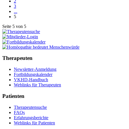
2
3
...
5
Seite 5 von 5
Therapeuten
Newsletter-Anmeldung
Fortbildungskalender
VKHD-Handbuch
Weblinks für Therapeuten
Patienten
Therapeutensuche
FAQs
Erfahrungsberichte
Weblinks für Patienten