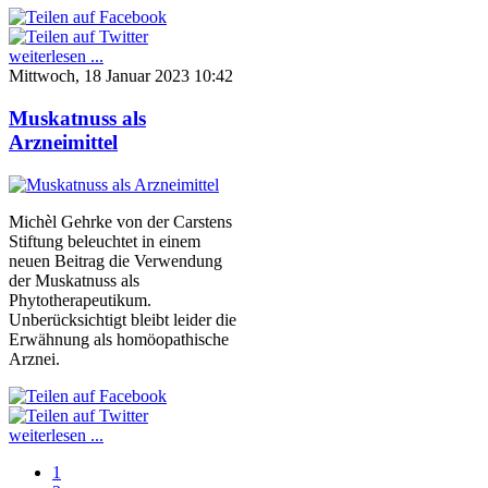
weiterlesen ...
Mittwoch, 18 Januar 2023 10:42
Muskatnuss als
Arzneimittel
Michèl Gehrke von der Carstens
Stiftung beleuchtet in einem
neuen Beitrag die Verwendung
der Muskatnuss als
Phytotherapeutikum.
Unberücksichtigt bleibt leider die
Erwähnung als homöopathische
Arznei.
weiterlesen ...
1