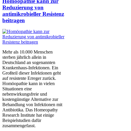
Homöopathie kann zur
Reduzierung von
antimikrobieller Resistenz
beitragen
Mehr als 10.000 Menschen
sterben jährlich allein in
Deutschland an sogenannten
Krankenhaus-Infektionen. Ein
Großteil dieser Infektionen geht
auf resistente Erreger zurück.
Homöopathie kann in vielen
Situationen eine
nebenwirkungsfreie und
kostengünstige Alternative zur
Behandlung von Infektionen mit
Antibiotika. Das Homeopathy
Research Institute hat einige
Beispielstudien dafür
zusammengefasst.