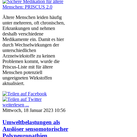
Ältere Menschen leiden häufig
unter mehreren, oft chronischen,
Erkrankungen und nehmen
deshalb verschiedene
Medikamente ein. Damit es hier
durch Wechselwirkungen der
unterschiedlichen
Arzneiwirkstoffe zu keinen
Problemen kommt, wurde die
Priscus-Liste mit für ältere
Menschen potenziell
ungeeigneten Wirkstoffen
aktualisiert.
weiterlesen ...
Mittwoch, 18 Januar 2023 10:56
Umweltbelastungen als
Auslöser sensomotorischer
Polyneuropathien