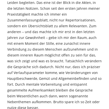
Leiden begleiten. Das eine ist der Blick in die Akten, in
die letzten Notizen. Schon seit den ersten Jahren meiner
Praxistätigkeit machte ich immer ein
Zusammenfassungsblatt, nicht nur Repertorisationen,
sondern ein Übersichtsblatt zu allem Relevanten. Zum
anderen – und das machte ich mir erst in den letzten
Jahren zur Gewohnheit – gebe ich mir den Raum, auch
mit einem Moment der Stille, eine zunächst innere
Verbindung zu diesem Menschen aufzunehmen und in
diesem inneren Raum möglichst offen zu sein für das,
was sich zeigt und was es braucht. Tatsächlich verändern
die Gespräche sich dadurch. Nicht nur, dass ich präziser
auf Verlaufsparameter komme, wie Veränderungen von
Hauptbeschwerde, Gemüt und Allgemeinbefinden und so
fort. Durch mentale Vorbereitung und entspannt
gesammelte Aufmerksamkeit bleiben die Gespräche
beim Wesentlichen auch dann, wenn sogenannte
Nebenthemen aufkommen. Brutto spare ich so Zeit oder
nutze diese besser.