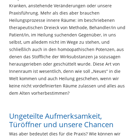
Kranken, anstehende Veränderungen oder unsere
Praxisführung. Mehr als dies aber brauchen
Heilungsprozesse innere Räume: im beschriebenen
therapeutischen Dreieck von Methode, Behandler/in und
Patient/in, im Heilung suchenden Gegenüber, in uns
selbst, um alledem nicht im Wege zu stehen, und
schließlich auch in den homöopathischen Potenzen, aus
denen das Stoffliche der Wirksubstanzen ja sozusagen
herausgerieben oder geschüttelt wurde. Diese Art von
Innenraum ist wesentlich, denn wie soll „Neues“ in die
Welt kommen und auch Heilung geschehen, wenn wir
keine nicht vordefinierten Räume zulassen und alles aus
dem Alten vorherbestimmen?
Ungeteilte Aufmerksamkeit,
Türöffner und unsere Chancen
Was aber bedeutet dies für die Praxis? Wie können wir