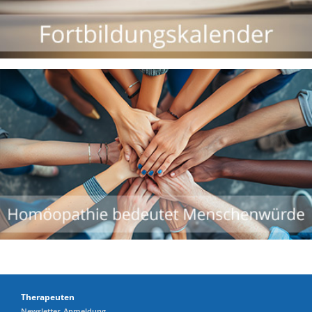
Therapeuten
Newsletter-Anmeldung