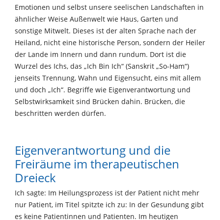
Emotionen und selbst unsere seelischen Landschaften in
ähnlicher Weise Außenwelt wie Haus, Garten und
sonstige Mitwelt. Dieses ist der alten Sprache nach der
Heiland, nicht eine historische Person, sondern der Heiler
der Lande im Innern und dann rundum. Dort ist die
Wurzel des Ichs, das „Ich Bin Ich“ (Sanskrit „So-Ham“)
jenseits Trennung, Wahn und Eigensucht, eins mit allem
und doch „Ich“. Begriffe wie Eigenverantwortung und
Selbstwirksamkeit sind Brücken dahin. Brücken, die
beschritten werden dürfen.
Eigenverantwortung und die
Freiräume im therapeutischen
Dreieck
Ich sagte: Im Heilungsprozess ist der Patient nicht mehr
nur Patient, im Titel spitzte ich zu: In der Gesundung gibt
es keine Patientinnen und Patienten. Im heutigen