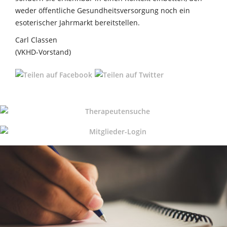
weder öffentliche Gesundheitsversorgung noch ein
esoterischer Jahrmarkt bereitstellen.
Carl Classen
(VKHD-Vorstand)