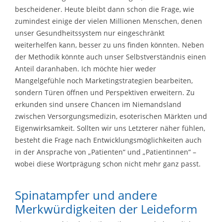
bescheidener. Heute bleibt dann schon die Frage, wie
zumindest einige der vielen Millionen Menschen, denen
unser Gesundheitssystem nur eingeschränkt
weiterhelfen kann, besser zu uns finden könnten. Neben
der Methodik könnte auch unser Selbstverständnis einen
Anteil daranhaben. Ich möchte hier weder
Mangelgefühle noch Marketingstrategien bearbeiten,
sondern Türen öffnen und Perspektiven erweitern. Zu
erkunden sind unsere Chancen im Niemandsland
zwischen Versorgungsmedizin, esoterischen Märkten und
Eigenwirksamkeit. Sollten wir uns Letzterer näher fühlen,
besteht die Frage nach Entwicklungsmöglichkeiten auch
in der Ansprache von „Patienten“ und „Patientinnen“ –
wobei diese Wortprägung schon nicht mehr ganz passt.
Spinatampfer und andere
Merkwürdigkeiten der Leideform