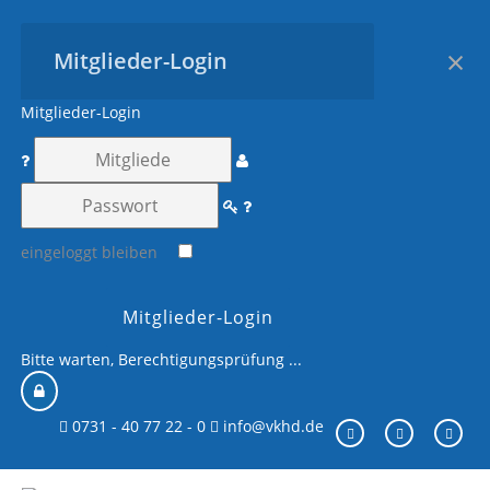
×
Mitglieder-Login
Mitglieder-Login
eingeloggt bleiben
Mitglieder-Login
Bitte warten, Berechtigungsprüfung ...
0731 - 40 77 22 - 0
info@vkhd.de