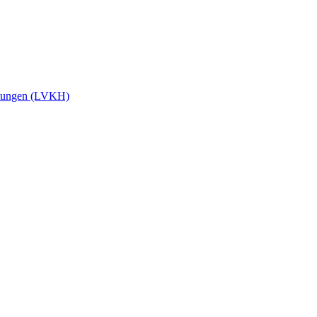
stungen (LVKH)