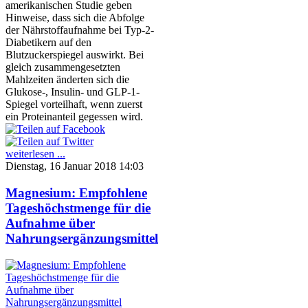
amerikanischen Studie geben
Hinweise, dass sich die Abfolge
der Nährstoffaufnahme bei Typ-2-
Diabetikern auf den
Blutzuckerspiegel auswirkt. Bei
gleich zusammengesetzten
Mahlzeiten änderten sich die
Glukose-, Insulin- und GLP-1-
Spiegel vorteilhaft, wenn zuerst
ein Proteinanteil gegessen wird.
weiterlesen ...
Dienstag, 16 Januar 2018 14:03
Magnesium: Empfohlene
Tageshöchstmenge für die
Aufnahme über
Nahrungsergänzungsmittel