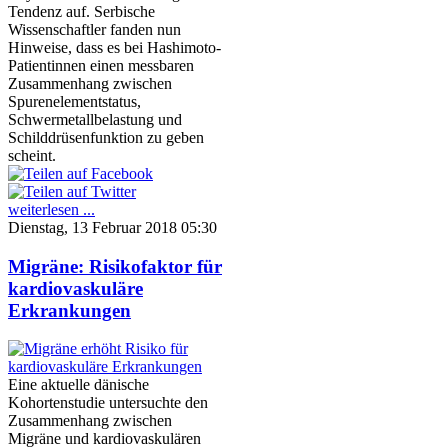
Tendenz auf. Serbische
Wissenschaftler fanden nun
Hinweise, dass es bei Hashimoto-
Patientinnen einen messbaren
Zusammenhang zwischen
Spurenelementstatus,
Schwermetallbelastung und
Schilddrüsenfunktion zu geben
scheint.
weiterlesen ...
Dienstag, 13 Februar 2018 05:30
Migräne: Risikofaktor für
kardiovaskuläre
Erkrankungen
Eine aktuelle dänische
Kohortenstudie untersuchte den
Zusammenhang zwischen
Migräne und kardiovaskulären