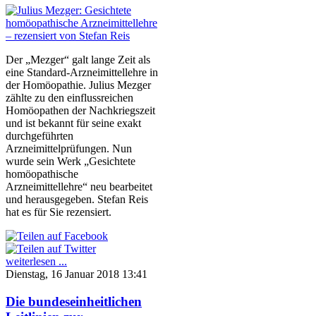
Der „Mezger“ galt lange Zeit als
eine Standard-Arzneimittellehre in
der Homöopathie. Julius Mezger
zählte zu den einflussreichen
Homöopathen der Nachkriegszeit
und ist bekannt für seine exakt
durchgeführten
Arzneimittelprüfungen. Nun
wurde sein Werk „Gesichtete
homöopathische
Arzneimittellehre“ neu bearbeitet
und herausgegeben. Stefan Reis
hat es für Sie rezensiert.
weiterlesen ...
Dienstag, 16 Januar 2018 13:41
Die bundeseinheitlichen