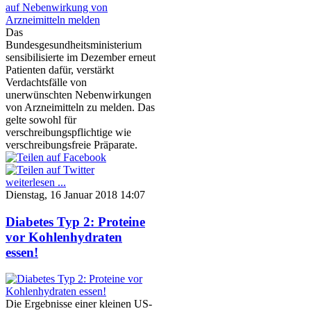
Das
Bundesgesundheitsministerium
sensibilisierte im Dezember erneut
Patienten dafür, verstärkt
Verdachtsfälle von
unerwünschten Nebenwirkungen
von Arzneimitteln zu melden. Das
gelte sowohl für
verschreibungspflichtige wie
verschreibungsfreie Präparate.
weiterlesen ...
Dienstag, 16 Januar 2018 14:07
Diabetes Typ 2: Proteine
vor Kohlenhydraten
essen!
Die Ergebnisse einer kleinen US-