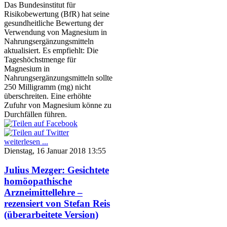
Das Bundesinstitut für
Risikobewertung (BfR) hat seine
gesundheitliche Bewertung der
Verwendung von Magnesium in
Nahrungsergänzungsmitteln
aktualisiert. Es empfiehlt: Die
Tageshöchstmenge für
Magnesium in
Nahrungsergänzungsmitteln sollte
250 Milligramm (mg) nicht
überschreiten. Eine erhöhte
Zufuhr von Magnesium könne zu
Durchfällen führen.
weiterlesen ...
Dienstag, 16 Januar 2018 13:55
Julius Mezger: Gesichtete
homöopathische
Arzneimittellehre –
rezensiert von Stefan Reis
(überarbeitete Version)