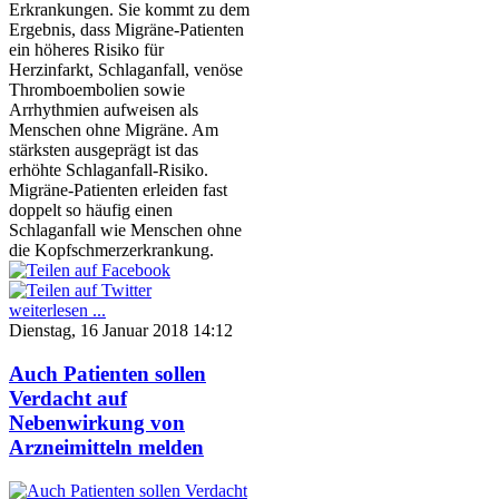
Erkrankungen. Sie kommt zu dem
Ergebnis, dass Migräne-Patienten
ein höheres Risiko für
Herzinfarkt, Schlaganfall, venöse
Thromboembolien sowie
Arrhythmien aufweisen als
Menschen ohne Migräne. Am
stärksten ausgeprägt ist das
erhöhte Schlaganfall-Risiko.
Migräne-Patienten erleiden fast
doppelt so häufig einen
Schlaganfall wie Menschen ohne
die Kopfschmerzerkrankung.
weiterlesen ...
Dienstag, 16 Januar 2018 14:12
Auch Patienten sollen
Verdacht auf
Nebenwirkung von
Arzneimitteln melden