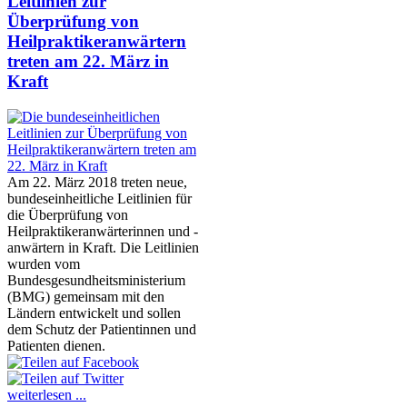
Leitlinien zur
Überprüfung von
Heilpraktikeranwärtern
treten am 22. März in
Kraft
Am 22. März 2018 treten neue,
bundeseinheitliche Leitlinien für
die Überprüfung von
Heilpraktikeranwärterinnen und -
anwärtern in Kraft. Die Leitlinien
wurden vom
Bundesgesundheitsministerium
(BMG) gemeinsam mit den
Ländern entwickelt und sollen
dem Schutz der Patientinnen und
Patienten dienen.
weiterlesen ...