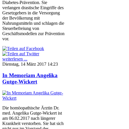
Diabetes-Prävention. Sie
verlangen drastische Eingriffe des
Gesetzgebers in die Versorgung
der Bevölkerung mit
Nahrungsmitteln und schlagen die
Steuerbefreiung von
Geschäftsmodellen zur Prävention
vor.
weiterlesen ...
Dienstag, 14 März 2017 14:23
In Memoriam Angelika
Gutge-Wickert
Die homöopathische Ärztin Dr.
med. Angelika Gutge-Wickert ist
am 06.02.2017 nach längerer
Krankheit verstorben. Sie hat sich
nicht nur im Vorstand des