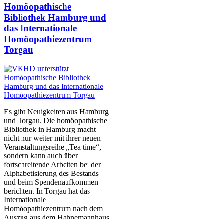
Homöopathische
Bibliothek Hamburg und
das Internationale
Homöopathiezentrum
Torgau
Es gibt Neuigkeiten aus Hamburg
und Torgau. Die homöopathische
Bibliothek in Hamburg macht
nicht nur weiter mit ihrer neuen
Veranstaltungsreihe „Tea time“,
sondern kann auch über
fortschreitende Arbeiten bei der
Alphabetisierung des Bestands
und beim Spendenaufkommen
berichten. In Torgau hat das
Internationale
Homöopathiezentrum nach dem
Auszug aus dem Hahnemannhaus