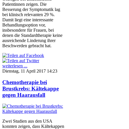
Patientinnen zeigen. Die
Besserung der Symptomatik lag
bei klinisch relevanten 29 %.
Damit liegt eine interessante
Behandlungsoption vor,
insbesondere für Frauen, bei
denen die Standardtherapie keine
ausreichende Linderung ihrer
Beschwerden gebracht hat.
weiterlesen ...
Dienstag, 11 April 2017 14:23
Chemotherapie bei
Brustkrebs: Kältekappe
gegen Haarausfall
Zwei Studien aus den USA
konnten zeigen, dass Kältekappen