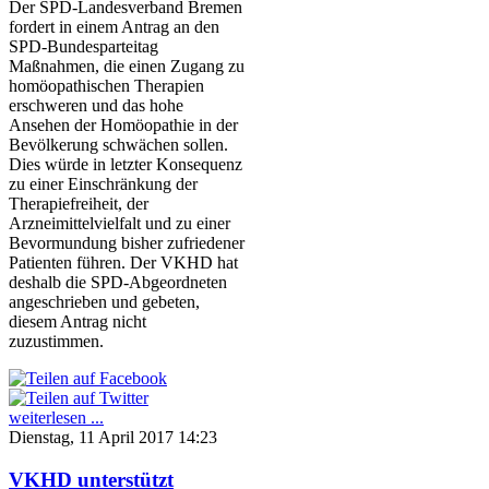
Der SPD-Landesverband Bremen
fordert in einem Antrag an den
SPD-Bundesparteitag
Maßnahmen, die einen Zugang zu
homöopathischen Therapien
erschweren und das hohe
Ansehen der Homöopathie in der
Bevölkerung schwächen sollen.
Dies würde in letzter Konsequenz
zu einer Einschränkung der
Therapiefreiheit, der
Arzneimittelvielfalt und zu einer
Bevormundung bisher zufriedener
Patienten führen. Der VKHD hat
deshalb die SPD-Abgeordneten
angeschrieben und gebeten,
diesem Antrag nicht
zuzustimmen.
weiterlesen ...
Dienstag, 11 April 2017 14:23
VKHD unterstützt