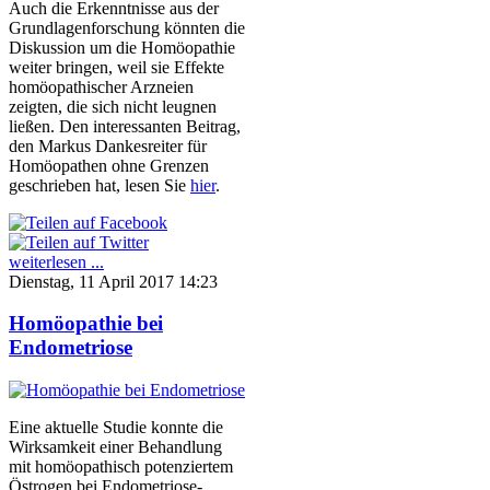
Auch die Erkenntnisse aus der
Grundlagenforschung könnten die
Diskussion um die Homöopathie
weiter bringen, weil sie Effekte
homöopathischer Arzneien
zeigten, die sich nicht leugnen
ließen. Den interessanten Beitrag,
den Markus Dankesreiter für
Homöopathen ohne Grenzen
geschrieben hat, lesen Sie
hier
.
weiterlesen ...
Dienstag, 11 April 2017 14:23
Homöopathie bei
Endometriose
Eine aktuelle Studie konnte die
Wirksamkeit einer Behandlung
mit homöopathisch potenziertem
Östrogen bei Endometriose-