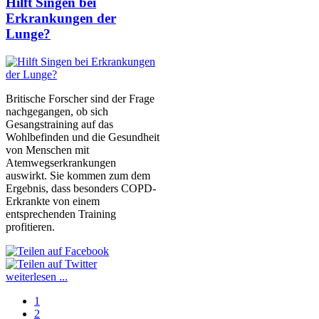
Hilft Singen bei
Erkrankungen der
Lunge?
Britische Forscher sind der Frage
nachgegangen, ob sich
Gesangstraining auf das
Wohlbefinden und die Gesundheit
von Menschen mit
Atemwegserkrankungen
auswirkt. Sie kommen zum dem
Ergebnis, dass besonders COPD-
Erkrankte von einem
entsprechenden Training
profitieren.
weiterlesen ...
1
2