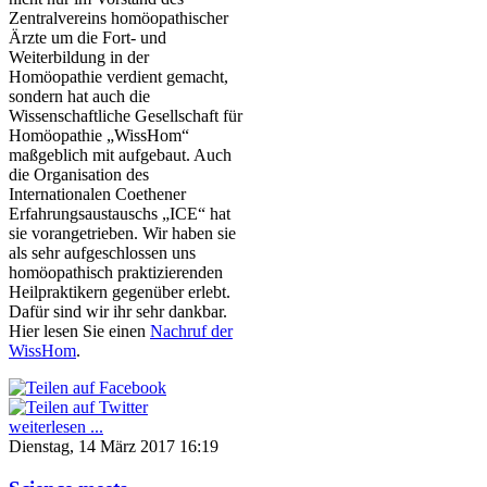
Zentralvereins homöopathischer
Ärzte um die Fort- und
Weiterbildung in der
Homöopathie verdient gemacht,
sondern hat auch die
Wissenschaftliche Gesellschaft für
Homöopathie „WissHom“
maßgeblich mit aufgebaut. Auch
die Organisation des
Internationalen Coethener
Erfahrungsaustauschs „ICE“ hat
sie vorangetrieben. Wir haben sie
als sehr aufgeschlossen uns
homöopathisch praktizierenden
Heilpraktikern gegenüber erlebt.
Dafür sind wir ihr sehr dankbar.
Hier lesen Sie einen
Nachruf der
WissHom
.
weiterlesen ...
Dienstag, 14 März 2017 16:19