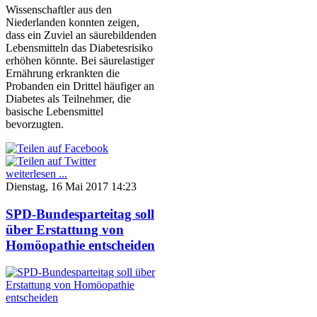
Wissenschaftler aus den
Niederlanden konnten zeigen,
dass ein Zuviel an säurebildenden
Lebensmitteln das Diabetesrisiko
erhöhen könnte. Bei säurelastiger
Ernährung erkrankten die
Probanden ein Drittel häufiger an
Diabetes als Teilnehmer, die
basische Lebensmittel
bevorzugten.
weiterlesen ...
Dienstag, 16 Mai 2017 14:23
SPD-Bundesparteitag soll
über Erstattung von
Homöopathie entscheiden