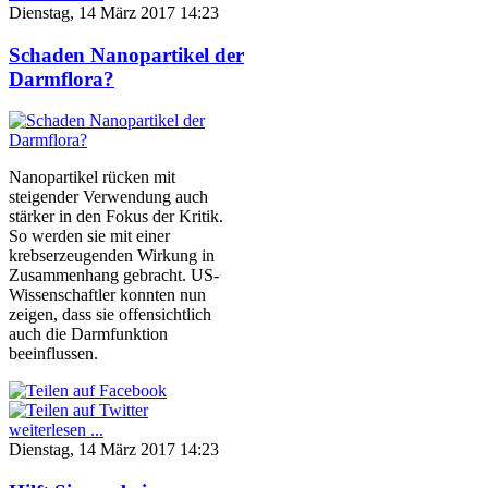
Dienstag, 14 März 2017 14:23
Schaden Nanopartikel der
Darmflora?
Nanopartikel rücken mit
steigender Verwendung auch
stärker in den Fokus der Kritik.
So werden sie mit einer
krebserzeugenden Wirkung in
Zusammenhang gebracht. US-
Wissenschaftler konnten nun
zeigen, dass sie offensichtlich
auch die Darmfunktion
beeinflussen.
weiterlesen ...
Dienstag, 14 März 2017 14:23