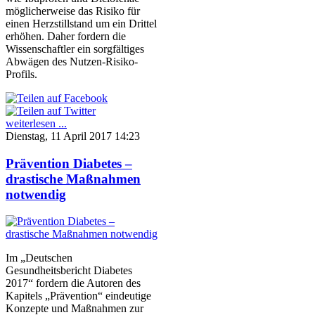
möglicherweise das Risiko für
einen Herzstillstand um ein Drittel
erhöhen. Daher fordern die
Wissenschaftler ein sorgfältiges
Abwägen des Nutzen-Risiko-
Profils.
weiterlesen ...
Dienstag, 11 April 2017 14:23
Prävention Diabetes –
drastische Maßnahmen
notwendig
Im „Deutschen
Gesundheitsbericht Diabetes
2017“ fordern die Autoren des
Kapitels „Prävention“ eindeutige
Konzepte und Maßnahmen zur