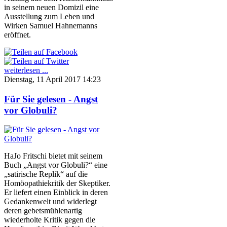
in seinem neuen Domizil eine
Ausstellung zum Leben und
Wirken Samuel Hahnemanns
eröffnet.
weiterlesen ...
Dienstag, 11 April 2017 14:23
Für Sie gelesen - Angst
vor Globuli?
HaJo Fritschi bietet mit seinem
Buch „Angst vor Globuli?“ eine
„satirische Replik“ auf die
Homöopathiekritik der Skeptiker.
Er liefert einen Einblick in deren
Gedankenwelt und widerlegt
deren gebetsmühlenartig
wiederholte Kritik gegen die