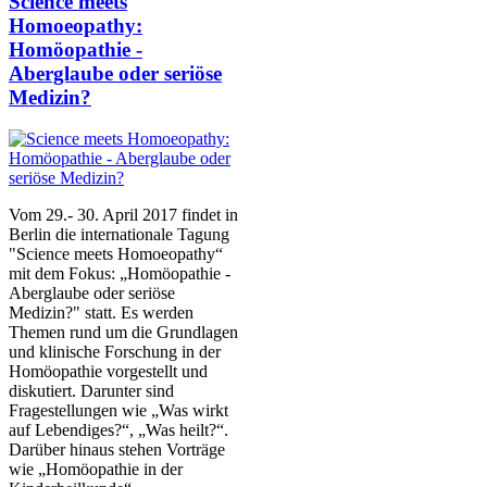
Science meets
Homoeopathy:
Homöopathie -
Aberglaube oder seriöse
Medizin?
Vom 29.- 30. April 2017 findet in
Berlin die internationale Tagung
"Science meets Homoeopathy“
mit dem Fokus: „Homöopathie -
Aberglaube oder seriöse
Medizin?" statt. Es werden
Themen rund um die Grundlagen
und klinische Forschung in der
Homöopathie vorgestellt und
diskutiert. Darunter sind
Fragestellungen wie „Was wirkt
auf Lebendiges?“, „Was heilt?“.
Darüber hinaus stehen Vorträge
wie „Homöopathie in der