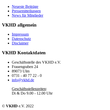
Neueste Beiträge
Pressemitteilungen
News für Mitglieder
VKHD allgemein
Impressum
Datenschutz
Disclaimer
VKHD Kontaktdaten
Geschäftsstelle des VKHD e.V.
Frauengraben 24
89073 Ulm
0731 - 40 77 22 - 0
info@vkhd.de
Geschäftsstellenzeiten
:
Di & Do 9.00 - 12.00 Uhr
©
VKHD
e.V. 2022