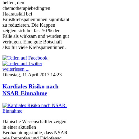
helfen, den
chemotherapiebedingten
Haarausfall bei
Brustkrebspatientinnen signifikant
zu reduzieren. Die Kappen
zeigten sich bei fast 50 % der
Fälle als wirksam und wurden gut
vertragen. Eine gute Botschaft
also für viele Krebspatientinnen.
weiterlesen ...
Dienstag, 11 April 2017 14:23
Kardiales Risiko nach
NSAR-Einnahme
Dänische Wissenschaftler zeigen
in einer aktuellen
Beobachtungsstudie, dass NSAR
wie Ibuprofen und Diclofenac